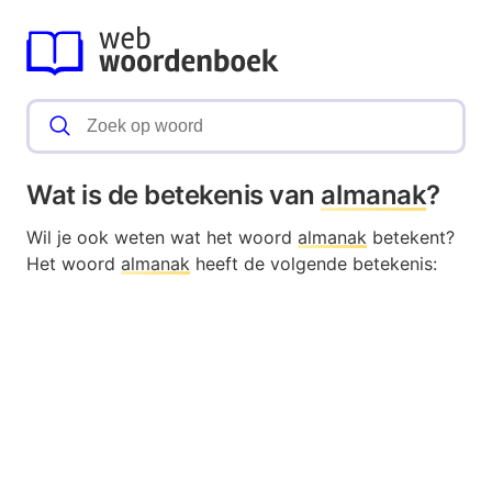
Wat is de betekenis van
almanak
?
Wil je ook weten wat het woord
almanak
betekent?
Het woord
almanak
heeft de volgende betekenis: