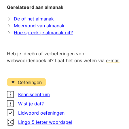
Gerelateerd aan almanak
De of het almanak
Meervoud van almanak
Hoe spreek je almanak uit?
Heb je ideeën of verbeteringen voor
webwoordenboek.nl? Laat het ons weten via
e-mail
.
Oefeningen
Kenniscentrum
Wist je dat?
Lidwoord oefeningen
Lingo 5 letter woordspel