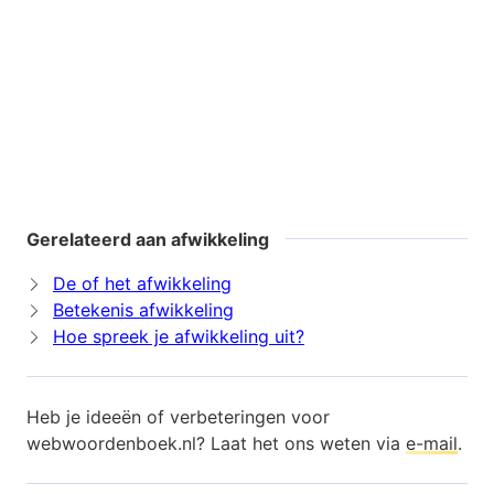
Gerelateerd aan afwikkeling
De of het afwikkeling
Betekenis afwikkeling
Hoe spreek je afwikkeling uit?
Heb je ideeën of verbeteringen voor
webwoordenboek.nl? Laat het ons weten via
e-mail
.