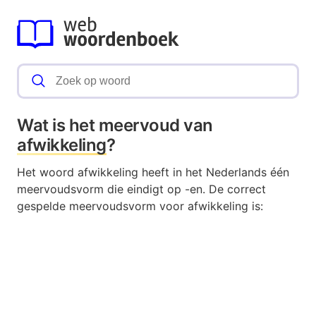
Wat is het meervoud van
afwikkeling
?
Het woord afwikkeling heeft in het Nederlands één
meervoudsvorm die eindigt op -en. De correct
gespelde meervoudsvorm voor afwikkeling is: