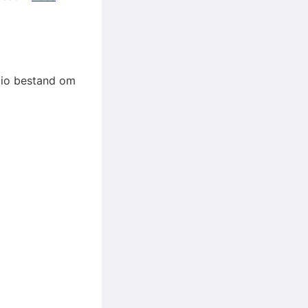
udio bestand om