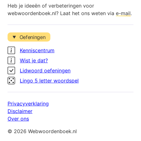
Heb je ideeën of verbeteringen voor
webwoordenboek.nl? Laat het ons weten via
e-mail
.
Oefeningen
Kenniscentrum
Wist je dat?
Lidwoord oefeningen
Lingo 5 letter woordspel
Privacyverklaring
Disclaimer
Over ons
© 2026 Webwoordenboek.nl