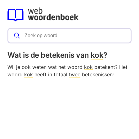
Wat is de betekenis van
kok
?
Wil je ook weten wat het woord
kok
betekent? Het
woord
kok
heeft in totaal
twee
betekenissen: