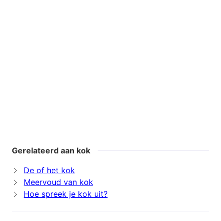
Gerelateerd aan kok
De of het kok
Meervoud van kok
Hoe spreek je kok uit?