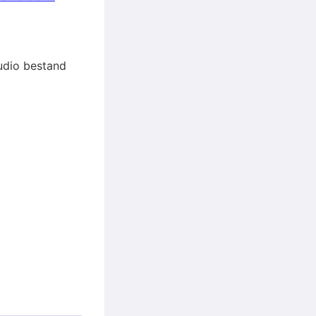
audio bestand