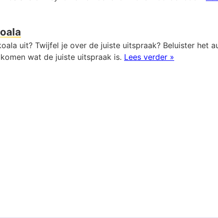
oala
oala uit? Twijfel je over de juiste uitspraak? Beluister het 
komen wat de juiste uitspraak is.
Lees verder »