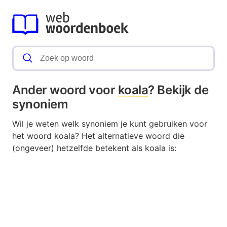
Ander woord voor
koala
? Bekijk de
synoniem
Wil je weten welk synoniem je kunt gebruiken voor
het woord koala? Het alternatieve woord die
(ongeveer) hetzelfde betekent als koala is: