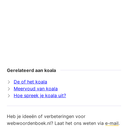
Gerelateerd aan koala
De of het koala
Meervoud van koala
Hoe spreek je koala uit?
Heb je ideeën of verbeteringen voor
webwoordenboek.nl? Laat het ons weten via
e-mail
.