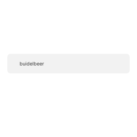
buidelbeer