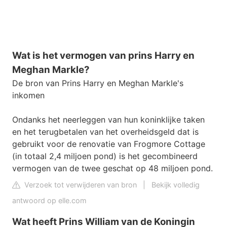
Wat is het vermogen van prins Harry en
Meghan Markle?
De bron van Prins Harry en Meghan Markle's
inkomen
Ondanks het neerleggen van hun koninklijke taken
en het terugbetalen van het overheidsgeld dat is
gebruikt voor de renovatie van Frogmore Cottage
(in totaal 2,4 miljoen pond) is het gecombineerd
vermogen van de twee geschat op 48 miljoen pond.
Verzoek tot verwijderen van bron
|
Bekijk volledig
antwoord op elle.com
Wat heeft Prins William van de Koningin