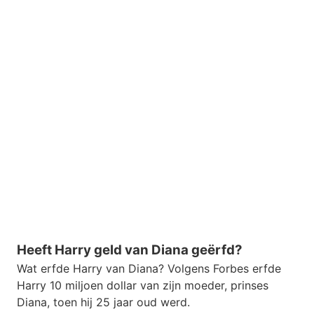
Heeft Harry geld van Diana geërfd?
Wat erfde Harry van Diana? Volgens Forbes erfde
Harry 10 miljoen dollar van zijn moeder, prinses
Diana, toen hij 25 jaar oud werd.