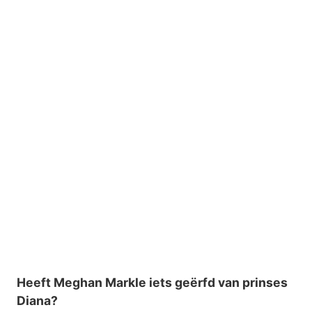
Heeft Meghan Markle iets geërfd van prinses
Diana?