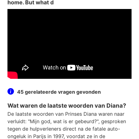
home. But what d
45 gerelateerde vragen gevonden
Wat waren de laatste woorden van Diana?
De laatste woorden van Prinses Diana waren naar
verluidt: "Mijn god, wat is er gebeurd?", gesproken
tegen de hulpverleners direct na de fatale auto-
ongeluk in Parijs in 1997, voordat ze in de