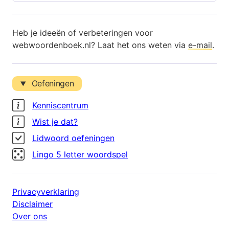
Heb je ideeën of verbeteringen voor
webwoordenboek.nl? Laat het ons weten via
e-mail
.
Oefeningen
Kenniscentrum
Wist je dat?
Lidwoord oefeningen
Lingo 5 letter woordspel
Privacyverklaring
Disclaimer
Over ons