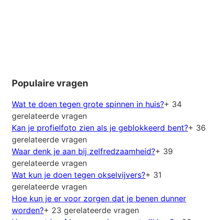
Populaire vragen
Wat te doen tegen grote spinnen in huis?
+ 34
gerelateerde vragen
Kan je profielfoto zien als je geblokkeerd bent?
+ 36
gerelateerde vragen
Waar denk je aan bij zelfredzaamheid?
+ 39
gerelateerde vragen
Wat kun je doen tegen okselvijvers?
+ 31
gerelateerde vragen
Hoe kun je er voor zorgen dat je benen dunner
worden?
+ 23 gerelateerde vragen