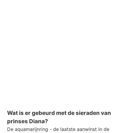
Wat is er gebeurd met de sieraden van
prinses Diana?
De aquamarijnring - de laatste aanwinst in de