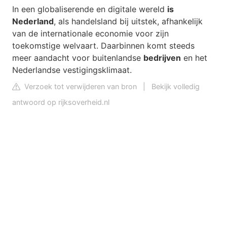
In een globaliserende en digitale wereld
is
Nederland
, als handelsland bij uitstek, afhankelijk
van de internationale economie voor zijn
toekomstige welvaart. Daarbinnen komt steeds
meer aandacht voor buitenlandse
bedrijven
en het
Nederlandse vestigingsklimaat.
Verzoek tot verwijderen van bron
|
Bekijk volledig
antwoord op rijksoverheid.nl