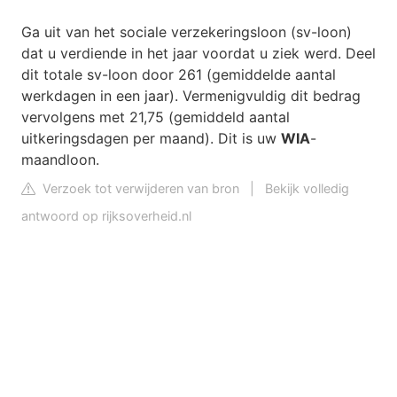
Ga uit van het sociale verzekeringsloon (sv-loon)
dat u verdiende in het jaar voordat u ziek werd. Deel
dit totale sv-loon door 261 (gemiddelde aantal
werkdagen in een jaar). Vermenigvuldig dit bedrag
vervolgens met 21,75 (gemiddeld aantal
uitkeringsdagen per maand). Dit is uw
WIA
-
maandloon.
Verzoek tot verwijderen van bron
|
Bekijk volledig
antwoord op rijksoverheid.nl