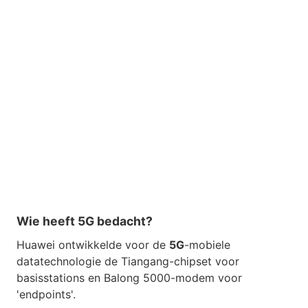
Wie heeft 5G bedacht?
Huawei ontwikkelde voor de
5G
-mobiele
datatechnologie de Tiangang-chipset voor
basisstations en Balong 5000-modem voor
'endpoints'.