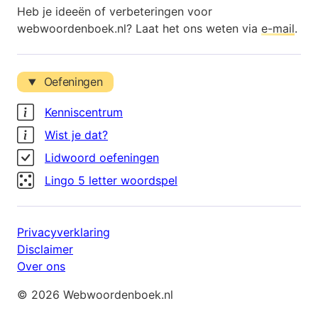
Heb je ideeën of verbeteringen voor
webwoordenboek.nl? Laat het ons weten via
e-mail
.
Oefeningen
Kenniscentrum
Wist je dat?
Lidwoord oefeningen
Lingo 5 letter woordspel
Privacyverklaring
Disclaimer
Over ons
© 2026 Webwoordenboek.nl