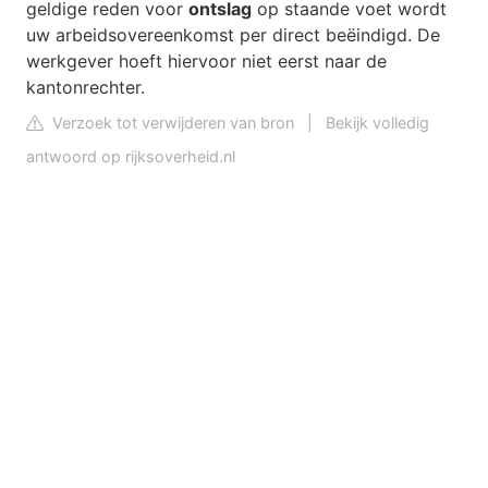
geldige reden voor
ontslag
op staande voet wordt
uw arbeidsovereenkomst per direct beëindigd. De
werkgever hoeft hiervoor niet eerst naar de
kantonrechter.
Verzoek tot verwijderen van bron
|
Bekijk volledig
antwoord op rijksoverheid.nl