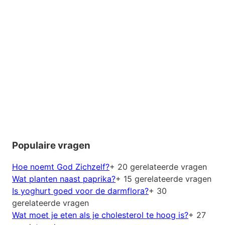
Populaire vragen
Hoe noemt God Zichzelf?
+ 20 gerelateerde vragen
Wat planten naast paprika?
+ 15 gerelateerde vragen
Is yoghurt goed voor de darmflora?
+ 30
gerelateerde vragen
Wat moet je eten als je cholesterol te hoog is?
+ 27