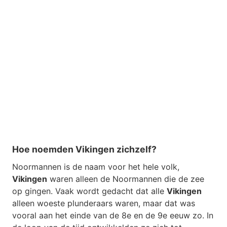
Hoe noemden Vikingen zichzelf?
Noormannen is de naam voor het hele volk,
Vikingen
waren alleen de Noormannen die de zee
op gingen. Vaak wordt gedacht dat alle
Vikingen
alleen woeste plunderaars waren, maar dat was
vooral aan het einde van de 8e en de 9e eeuw zo. In