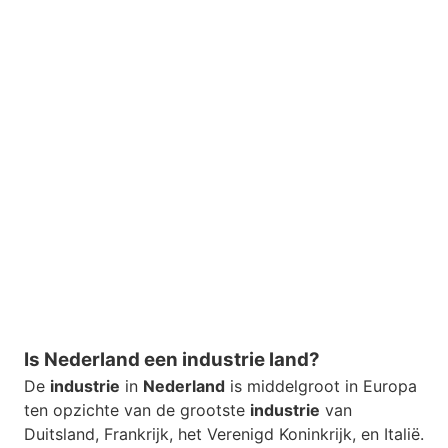
Is Nederland een industrie land?
De
industrie
in
Nederland
is middelgroot in Europa
ten opzichte van de grootste
industrie
van
Duitsland, Frankrijk, het Verenigd Koninkrijk, en Italië.