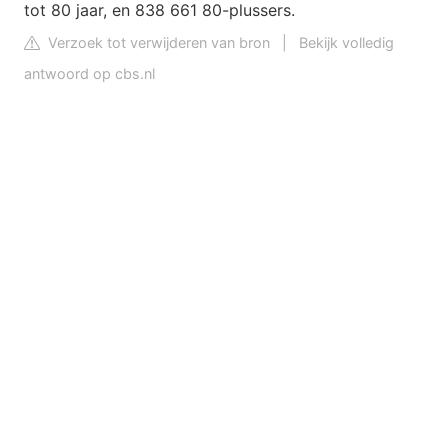
tot 80 jaar, en 838 661 80-plussers.
Verzoek tot verwijderen van bron
|
Bekijk volledig
antwoord op cbs.nl