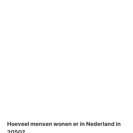
Hoeveel mensen wonen er in Nederland in
2050?