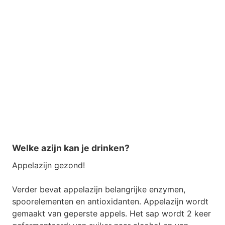
Welke azijn kan je drinken?
Appelazijn gezond!
Verder bevat appelazijn belangrijke enzymen,
spoorelementen en antioxidanten. Appelazijn wordt
gemaakt van geperste appels. Het sap wordt 2 keer