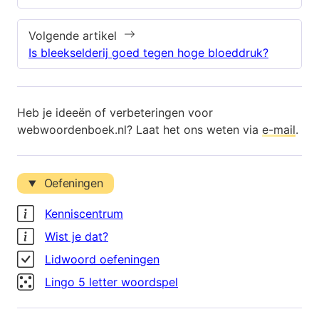
Volgende artikel
Is bleekselderij goed tegen hoge bloeddruk?
Heb je ideeën of verbeteringen voor
webwoordenboek.nl? Laat het ons weten via
e-mail
.
Oefeningen
Kenniscentrum
Wist je dat?
Lidwoord oefeningen
Lingo 5 letter woordspel