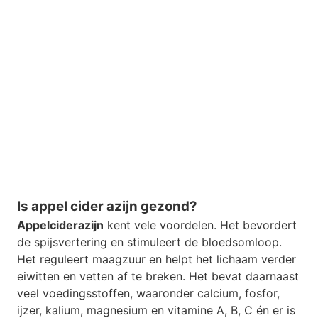
Is appel cider azijn gezond?
Appelciderazijn
kent vele voordelen. Het bevordert
de spijsvertering en stimuleert de bloedsomloop.
Het reguleert maagzuur en helpt het lichaam verder
eiwitten en vetten af te breken. Het bevat daarnaast
veel voedingsstoffen, waaronder calcium, fosfor,
ijzer, kalium, magnesium en vitamine A, B, C én er is