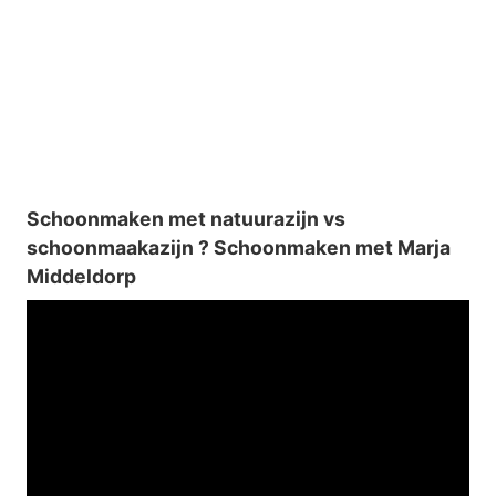
Schoonmaken met natuurazijn vs
schoonmaakazijn ? Schoonmaken met Marja
Middeldorp