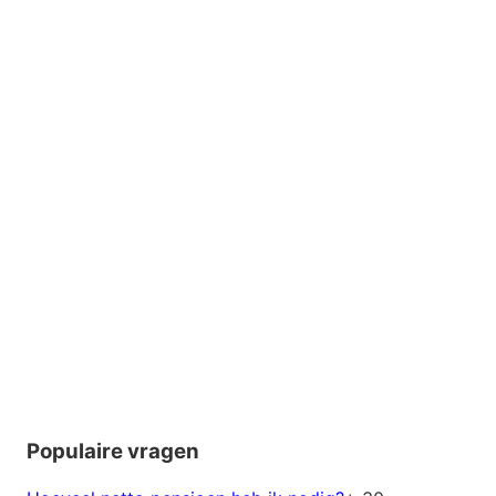
Populaire vragen