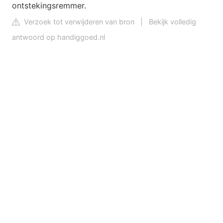
ontstekingsremmer.
Verzoek tot verwijderen van bron
|
Bekijk volledig
antwoord op handiggoed.nl