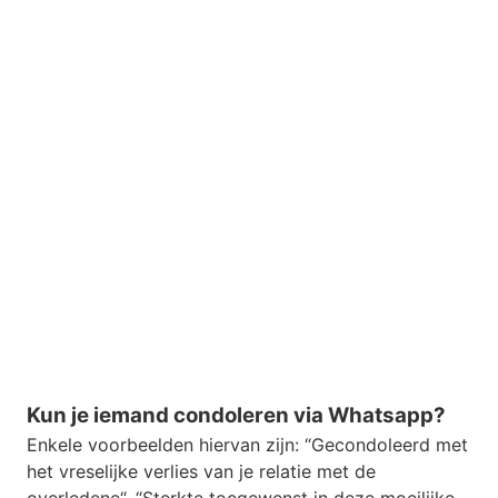
Kun je iemand condoleren via Whatsapp?
Enkele voorbeelden hiervan zijn: “Gecondoleerd met
het vreselijke verlies van je relatie met de