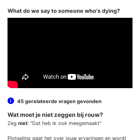
What do we say to someone who's dying?
45 gerelateerde vragen gevonden
Wat moet je niet zeggen bij rouw?
Zeg
niet
: "Dat heb ik ook meegemaakt"
Plotseling gaat het over jouw ervaringen en wordt