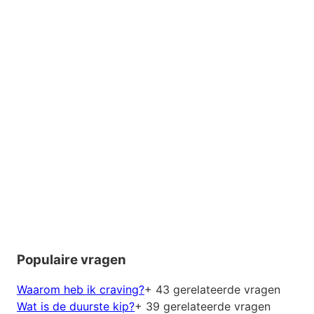
Populaire vragen
Waarom heb ik craving?
+ 43 gerelateerde vragen
Wat is de duurste kip?
+ 39 gerelateerde vragen