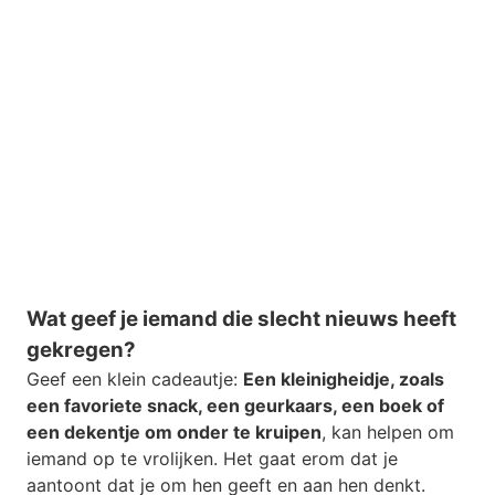
Wat geef je iemand die slecht nieuws heeft
gekregen?
Geef een klein cadeautje:
Een kleinigheidje, zoals
een favoriete snack, een geurkaars, een boek of
een dekentje om onder te kruipen
, kan helpen om
iemand op te vrolijken. Het gaat erom dat je
aantoont dat je om hen geeft en aan hen denkt.