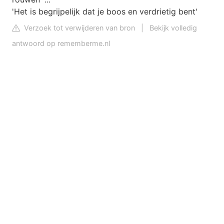
'Het is begrijpelijk dat je boos en verdrietig bent'
Verzoek tot verwijderen van bron
|
Bekijk volledig
antwoord op rememberme.nl