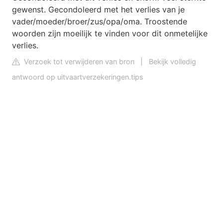
gewenst. Gecondoleerd met het verlies van je
vader/moeder/broer/zus/opa/oma. Troostende
woorden zijn moeilijk te vinden voor dit onmetelijke
verlies.
Verzoek tot verwijderen van bron
|
Bekijk volledig
antwoord op uitvaartverzekeringen.tips