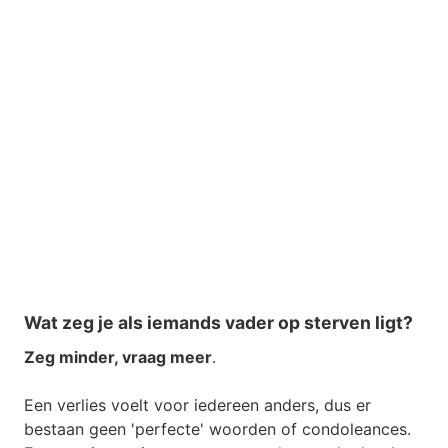
Wat zeg je als iemands vader op sterven ligt?
Zeg minder, vraag meer
.
Een verlies voelt voor iedereen anders, dus er
bestaan geen 'perfecte' woorden of condoleances.