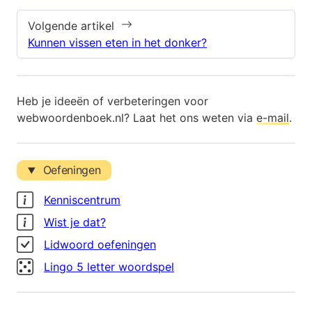
Volgende artikel
Kunnen vissen eten in het donker?
Heb je ideeën of verbeteringen voor
webwoordenboek.nl? Laat het ons weten via
e-mail
.
Oefeningen
Kenniscentrum
Wist je dat?
Lidwoord oefeningen
Lingo 5 letter woordspel