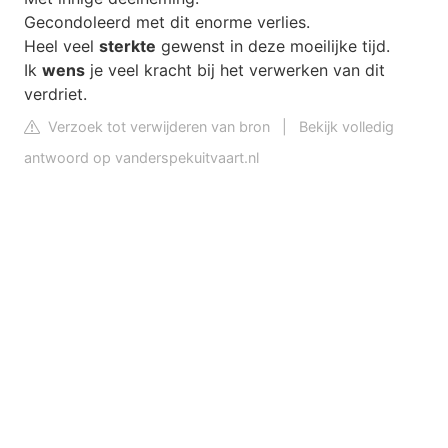
Gecondoleerd met dit enorme verlies.
Heel veel
sterkte
gewenst in deze moeilijke tijd.
Ik
wens
je veel kracht bij het verwerken van dit
verdriet.
Verzoek tot verwijderen van bron
|
Bekijk volledig
antwoord op vanderspekuitvaart.nl