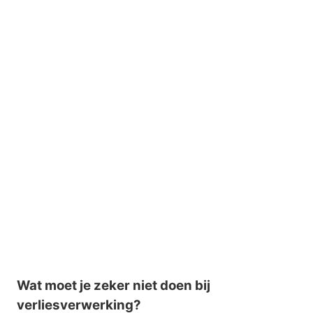
Wat moet je zeker niet doen bij
verliesverwerking?