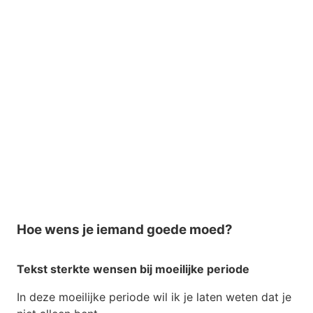
Hoe wens je iemand goede moed?
Tekst sterkte wensen bij moeilijke periode
In deze moeilijke periode wil ik je laten weten dat je