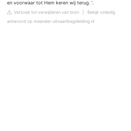
en voorwaar tot Hem keren wij terug. '.
Verzoek tot verwijderen van bron
|
Bekijk volledig
antwoord op meander-uitvaartbegeleiding.nl