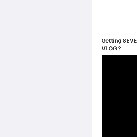
Getting SEVE
VLOG ?