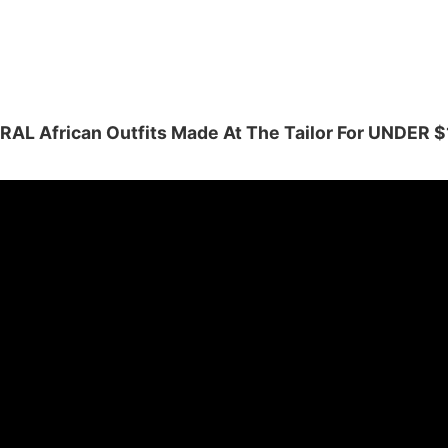
RAL African Outfits Made At The Tailor For UNDER