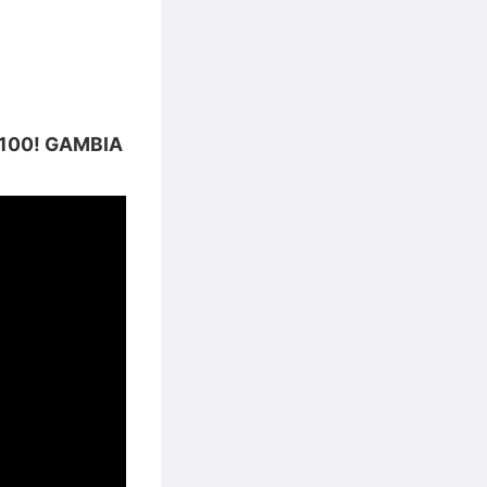
 $100! GAMBIA