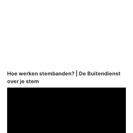
Hoe werken stembanden? | De Buitendienst
over je stem