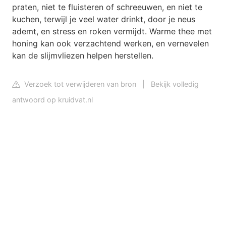
praten, niet te fluisteren of schreeuwen, en niet te
kuchen, terwijl je veel water drinkt, door je neus
ademt, en stress en roken vermijdt. Warme thee met
honing kan ook verzachtend werken, en vernevelen
kan de slijmvliezen helpen herstellen.
Verzoek tot verwijderen van bron
|
Bekijk volledig
antwoord op kruidvat.nl