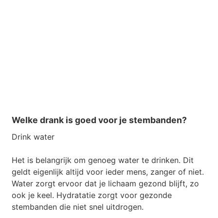
Welke drank is goed voor je stembanden?
Drink water
Het is belangrijk om genoeg water te drinken. Dit
geldt eigenlijk altijd voor ieder mens, zanger of niet.
Water zorgt ervoor dat je lichaam gezond blijft, zo
ook je keel. Hydratatie zorgt voor gezonde
stembanden die niet snel uitdrogen.