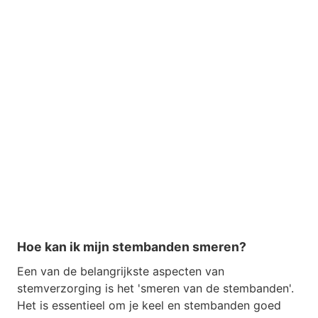
Hoe kan ik mijn stembanden smeren?
Een van de belangrijkste aspecten van
stemverzorging is het 'smeren van de stembanden'.
Het is essentieel om je keel en stembanden goed