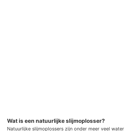
Wat is een natuurlijke slijmoplosser?
Natuurlijke slijmoplossers zijn onder meer veel water