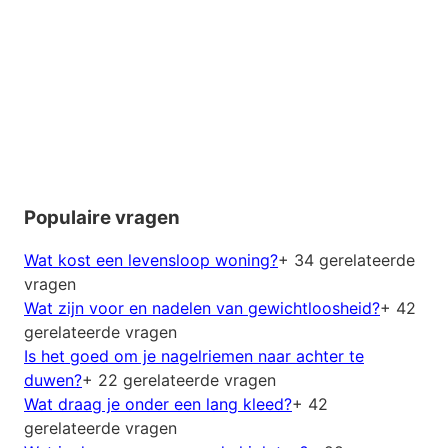
Populaire vragen
Wat kost een levensloop woning?
+ 34 gerelateerde
vragen
Wat zijn voor en nadelen van gewichtloosheid?
+ 42
gerelateerde vragen
Is het goed om je nagelriemen naar achter te
duwen?
+ 22 gerelateerde vragen
Wat draag je onder een lang kleed?
+ 42
gerelateerde vragen