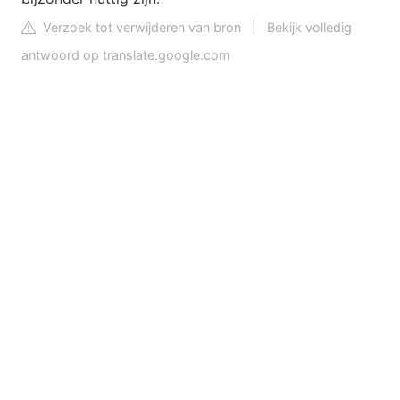
Verzoek tot verwijderen van bron
|
Bekijk volledig
antwoord op translate.google.com