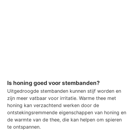
Is honing goed voor stembanden?
Uitgedroogde stembanden kunnen stijf worden en
zijn meer vatbaar voor irritatie. Warme thee met
honing kan verzachtend werken door de
ontstekingsremmende eigenschappen van honing en
de warmte van de thee, die kan helpen om spieren
te ontspannen.