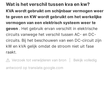
Wat is het verschil tussen kva en kw?
KVA wordt gebruikt om schijnbaar vermogen weer
te geven en KW wordt gebruikt om het werkelijke
vermogen van een elektrisch systeem weer te
geven
. Het gebruik ervan verschilt in elektrische
circuits vanwege het verschil tussen AC- en DC-
circuits. Bij het beschouwen van een DC-circuit zijn
kW en kVA gelijk omdat de stroom niet uit fase
raakt.
Verzoek tot verwijderen van bron
|
Bekijk volledig
antwoord op translate.google.com