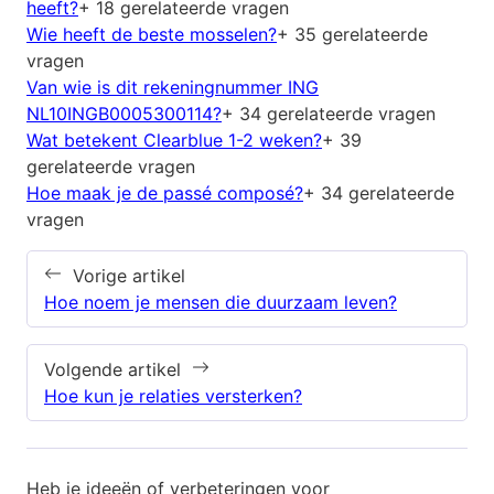
heeft?
+ 18 gerelateerde vragen
Wie heeft de beste mosselen?
+ 35 gerelateerde
vragen
Van wie is dit rekeningnummer ING
NL10INGB0005300114?
+ 34 gerelateerde vragen
Wat betekent Clearblue 1-2 weken?
+ 39
gerelateerde vragen
Hoe maak je de passé composé?
+ 34 gerelateerde
vragen
Vorige artikel
Hoe noem je mensen die duurzaam leven?
Volgende artikel
Hoe kun je relaties versterken?
Heb je ideeën of verbeteringen voor