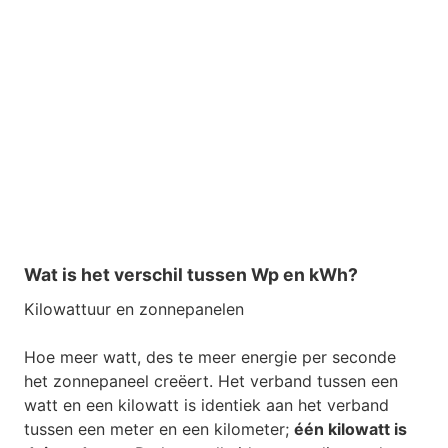
Wat is het verschil tussen Wp en kWh?
Kilowattuur en zonnepanelen
Hoe meer watt, des te meer energie per seconde
het zonnepaneel creëert. Het verband tussen een
watt en een kilowatt is identiek aan het verband
tussen een meter en een kilometer;
één kilowatt is