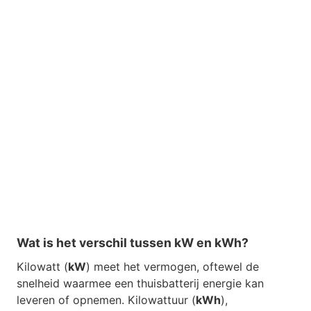
Wat is het verschil tussen kW en kWh?
Kilowatt (
kW
) meet het vermogen, oftewel de
snelheid waarmee een thuisbatterij energie kan
leveren of opnemen. Kilowattuur (
kWh
),