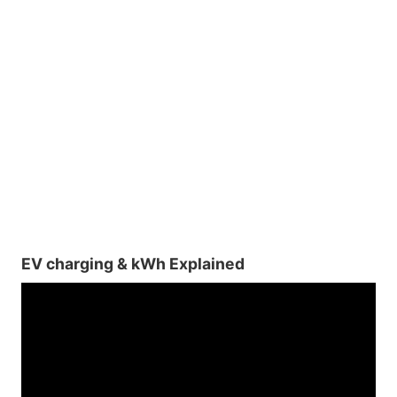
EV charging & kWh Explained