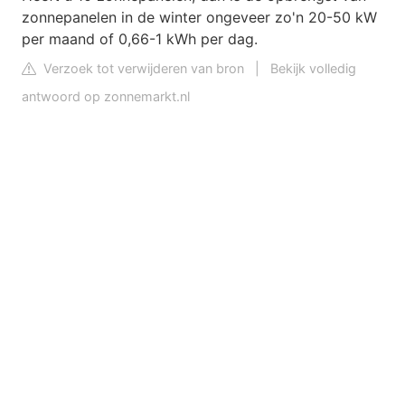
zonnepanelen in de winter ongeveer zo'n 20-50 kW
per maand of 0,66-1 kWh per dag.
Verzoek tot verwijderen van bron
|
Bekijk volledig
antwoord op zonnemarkt.nl