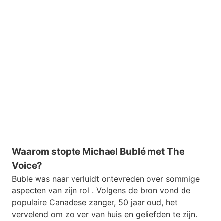
Waarom stopte Michael Bublé met The
Voice?
Buble was naar verluidt ontevreden over sommige
aspecten van zijn rol . Volgens de bron vond de
populaire Canadese zanger, 50 jaar oud, het
vervelend om zo ver van huis en geliefden te zijn.