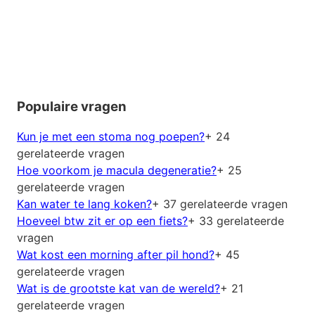
Populaire vragen
Kun je met een stoma nog poepen?
+ 24
gerelateerde vragen
Hoe voorkom je macula degeneratie?
+ 25
gerelateerde vragen
Kan water te lang koken?
+ 37 gerelateerde vragen
Hoeveel btw zit er op een fiets?
+ 33 gerelateerde
vragen
Wat kost een morning after pil hond?
+ 45
gerelateerde vragen
Wat is de grootste kat van de wereld?
+ 21
gerelateerde vragen