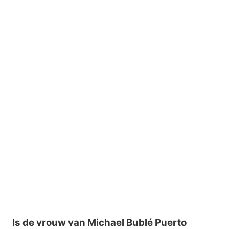
Is de vrouw van Michael Bublé Puerto