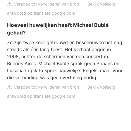
Verzoek tot verwijderen van bron
|
Bekijk volledig
antwoord op translate.google.com
Hoeveel huwelijken heeft Michael Bublé
gehad?
Ze zijn twee keer getrouwd en beschouwen het nog
steeds als één lang feest. Het verhaal begon in
2008, achter de schermen van een concert in
Buenos Aires. Michael Bublé sprak geen Spaans en
Luisana Lopilato sprak nauwelijks Engels, maar voor
die verbinding was geen vertaling nodig.
Verzoek tot verwijderen van bron
|
Bekijk volledig
antwoord op translate.google.com