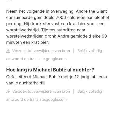
Neem het volgende in overweging: Andre the Giant
consumeerde gemiddeld 7000 calorieën aan alcohol
per dag. Hij dronk steevast een krat bier voor een
worstelwedstrijd. Tijdens autoritten naar
worstelwedstrijden dronk Andre gemiddeld elke 90
minuten een krat bier.
Verzoek tot verwijderen van bron
|
Bekijk volledig
antwoord op translate.google.com
Hoe lang is Michael Bublé al nuchter?
Gefeliciteerd Michael Bublé met je 12-jarig jubileum
van je nuchterheid!!!
Verzoek tot verwijderen van bron
|
Bekijk volledig
antwoord op translate.google.com