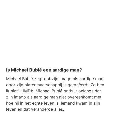
Is Michael Bublé een aardige man?
Michael Bublé zegt dat zijn imago als aardige man
door zijn platenmaatschappij is gecreëerd: 'Zo ben
ik niet' - IMDb. Michael Bublé onthult onlangs dat
zijn imago als aardige man niet overeenkomt met
hoe hij in het echte leven is. Iemand kwam in zijn
leven en dat veranderde alles.