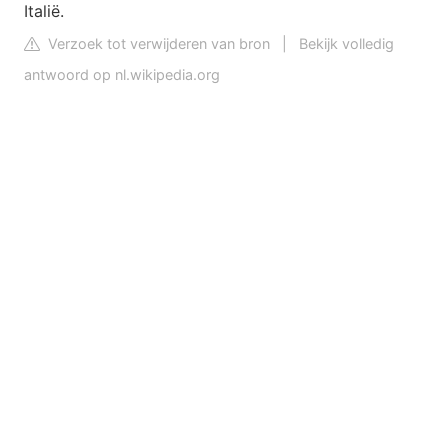
Italië.
Verzoek tot verwijderen van bron
|
Bekijk volledig
antwoord op nl.wikipedia.org