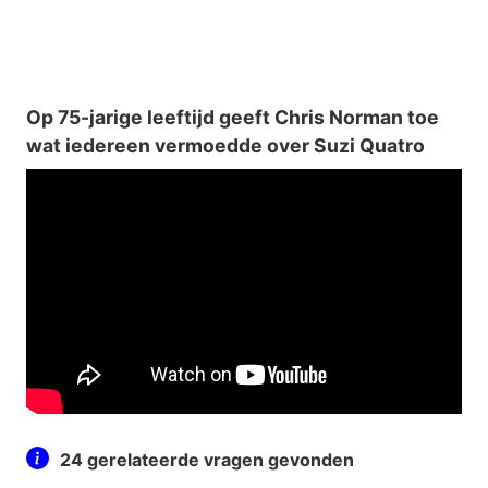
Op 75-jarige leeftijd geeft Chris Norman toe
wat iedereen vermoedde over Suzi Quatro
24 gerelateerde vragen gevonden