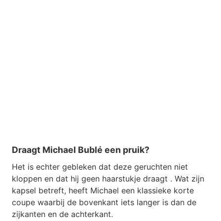
Draagt ​​Michael Bublé een pruik?
Het is echter gebleken dat deze geruchten niet
kloppen en dat hij geen haarstukje draagt . Wat zijn
kapsel betreft, heeft Michael een klassieke korte
coupe waarbij de bovenkant iets langer is dan de
zijkanten en de achterkant.