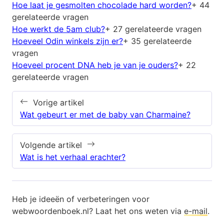
Hoe laat je gesmolten chocolade hard worden?
+ 44
gerelateerde vragen
Hoe werkt de 5am club?
+ 27 gerelateerde vragen
Hoeveel Odin winkels zijn er?
+ 35 gerelateerde
vragen
Hoeveel procent DNA heb je van je ouders?
+ 22
gerelateerde vragen
Vorige artikel
Wat gebeurt er met de baby van Charmaine?
Volgende artikel
Wat is het verhaal erachter?
Heb je ideeën of verbeteringen voor
webwoordenboek.nl? Laat het ons weten via
e-mail
.