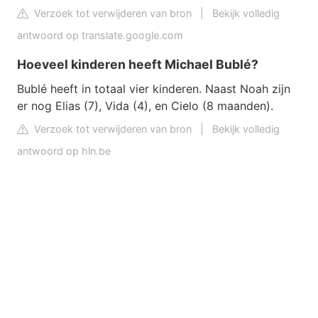
Verzoek tot verwijderen van bron
|
Bekijk volledig
antwoord op translate.google.com
Hoeveel kinderen heeft Michael Bublé?
Bublé heeft in totaal vier kinderen. Naast Noah zijn
er nog Elias (7), Vida (4), en Cielo (8 maanden).
Verzoek tot verwijderen van bron
|
Bekijk volledig
antwoord op hln.be