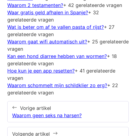
Waarom 2 testamenten?
+ 42 gerelateerde vragen
Waar gratis geld afhalen in Spanje?
+ 32
gerelateerde vragen
Wat is beter om af te vallen pasta of rijst?
+ 27
gerelateerde vragen
Waarom gaat wifi automatisch uit?
+ 25 gerelateerde
vragen
Kan een hond diarree hebben van wormen?
+ 18
gerelateerde vragen
Hoe kun je een app resetten?
+ 41 gerelateerde
vragen
Waarom schommelt mijn schildklier zo erg?
+ 22
gerelateerde vragen
Vorige artikel
Waarom geen seks na harsen?
Volgende artikel