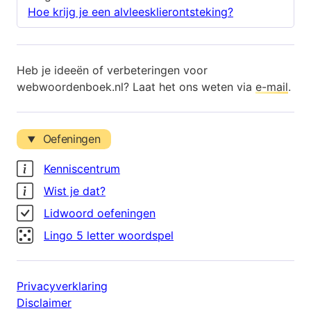
Hoe krijg je een alvleesklierontsteking?
Heb je ideeën of verbeteringen voor
webwoordenboek.nl? Laat het ons weten via
e-mail
.
Oefeningen
Kenniscentrum
Wist je dat?
Lidwoord oefeningen
Lingo 5 letter woordspel
Privacyverklaring
Disclaimer