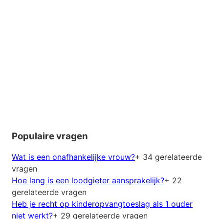
Populaire vragen
Wat is een onafhankelijke vrouw?
+ 34 gerelateerde
vragen
Hoe lang is een loodgieter aansprakelijk?
+ 22
gerelateerde vragen
Heb je recht op kinderopvangtoeslag als 1 ouder
niet werkt?
+ 29 gerelateerde vragen