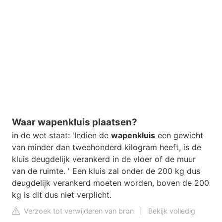
Waar wapenkluis plaatsen?
in de wet staat: 'Indien de
wapenkluis
een gewicht
van minder dan tweehonderd kilogram heeft, is de
kluis deugdelijk verankerd in de vloer of de muur
van de ruimte. ' Een kluis zal onder de 200 kg dus
deugdelijk verankerd moeten worden, boven de 200
kg is dit dus niet verplicht.
Verzoek tot verwijderen van bron
|
Bekijk volledig