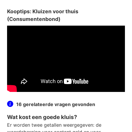
Kooptips: Kluizen voor thuis
(Consumentenbond)
16 gerelateerde vragen gevonden
Wat kost een goede kluis?
Er worden twee getallen weergegeven: de