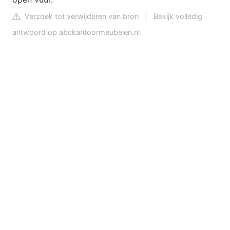
Verzoek tot verwijderen van bron
|
Bekijk volledig
antwoord op abckantoormeubelen.nl