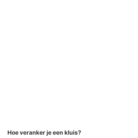
Hoe veranker je een kluis?