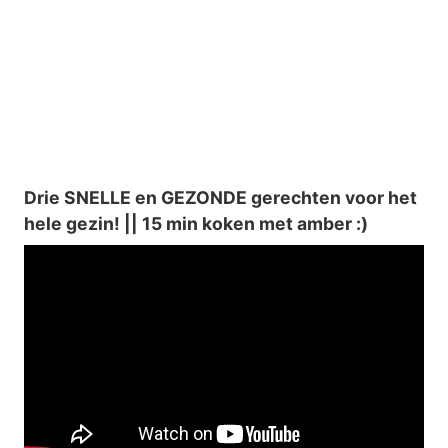
Drie SNELLE en GEZONDE gerechten voor het
hele gezin! || 15 min koken met amber :)