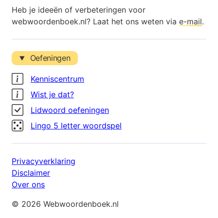
Heb je ideeën of verbeteringen voor
webwoordenboek.nl? Laat het ons weten via
e-mail
.
Oefeningen
Kenniscentrum
Wist je dat?
Lidwoord oefeningen
Lingo 5 letter woordspel
Privacyverklaring
Disclaimer
Over ons
© 2026 Webwoordenboek.nl