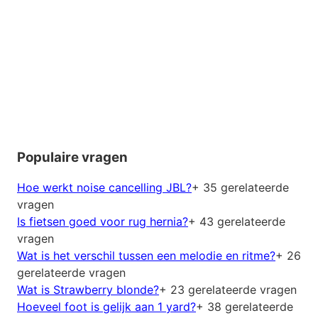
Populaire vragen
Hoe werkt noise cancelling JBL?
+ 35 gerelateerde
vragen
Is fietsen goed voor rug hernia?
+ 43 gerelateerde
vragen
Wat is het verschil tussen een melodie en ritme?
+ 26
gerelateerde vragen
Wat is Strawberry blonde?
+ 23 gerelateerde vragen
Hoeveel foot is gelijk aan 1 yard?
+ 38 gerelateerde