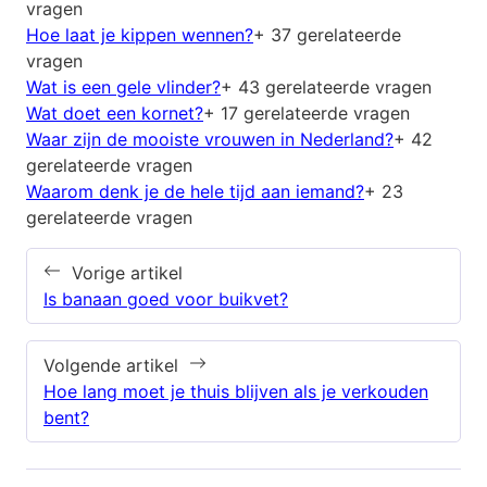
vragen
Hoe laat je kippen wennen?
+ 37 gerelateerde
vragen
Wat is een gele vlinder?
+ 43 gerelateerde vragen
Wat doet een kornet?
+ 17 gerelateerde vragen
Waar zijn de mooiste vrouwen in Nederland?
+ 42
gerelateerde vragen
Waarom denk je de hele tijd aan iemand?
+ 23
gerelateerde vragen
Vorige artikel
Is banaan goed voor buikvet?
Volgende artikel
Hoe lang moet je thuis blijven als je verkouden
bent?