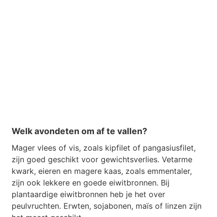
Welk avondeten om af te vallen?
Mager vlees of vis, zoals kipfilet of pangasiusfilet,
zijn goed geschikt voor gewichtsverlies. Vetarme
kwark, eieren en magere kaas, zoals emmentaler,
zijn ook lekkere en goede eiwitbronnen. Bij
plantaardige eiwitbronnen heb je het over
peulvruchten. Erwten, sojabonen, maïs of linzen zijn