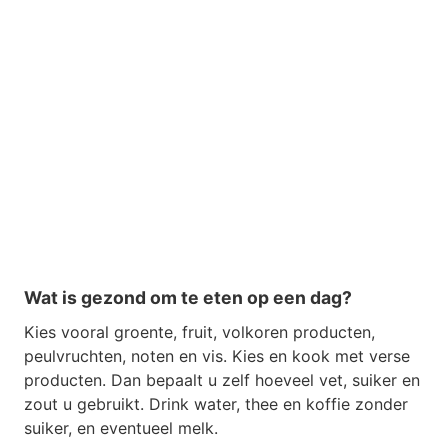
Wat is gezond om te eten op een dag?
Kies vooral groente, fruit, volkoren producten,
peulvruchten, noten en vis. Kies en kook met verse
producten. Dan bepaalt u zelf hoeveel vet, suiker en
zout u gebruikt. Drink water, thee en koffie zonder
suiker, en eventueel melk.