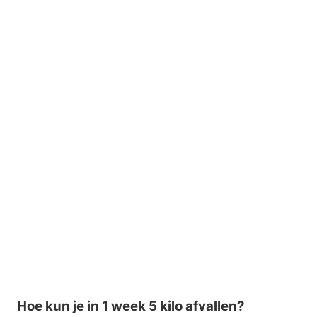
Hoe kun je in 1 week 5 kilo afvallen?