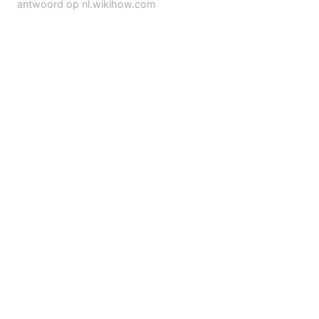
antwoord op nl.wikihow.com