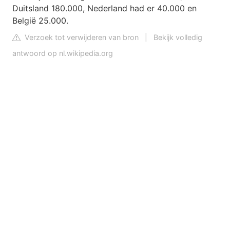
Duitsland 180.000, Nederland had er 40.000 en
België 25.000.
Verzoek tot verwijderen van bron
|
Bekijk volledig
antwoord op nl.wikipedia.org