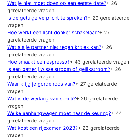
Wat je niet moet doen op een eerste date?
+ 26
gerelateerde vragen
Is de getuige verplicht te spreken?
+ 29 gerelateerde
vragen
Hoe werkt een licht donker schakelaar?
+ 27
gerelateerde vragen
Wat als je partner niet tegen kritiek kan?
+ 26
gerelateerde vragen
Hoe smaakt een espresso?
+ 43 gerelateerde vragen
Is een batterij wisselstroom of gelijkstroom?
+ 26
gerelateerde vragen
Waar krijg je gordelroos van?
+ 27 gerelateerde
vragen
Wat is de werking van sperti?
+ 26 gerelateerde
vragen
Welke aanhangwagen moet naar de keuring?
+ 44
gerelateerde vragen
Wat kost een rijexamen 2023?
+ 22 gerelateerde
vragen