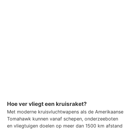
Hoe ver vliegt een kruisraket?
Met moderne kruisvluchtwapens als de Amerikaanse
Tomahawk kunnen vanaf schepen, onderzeeboten
en vliegtuigen doelen op meer dan 1500 km afstand