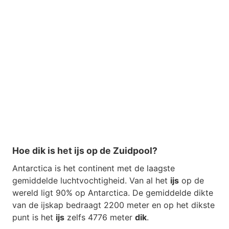
Hoe dik is het ijs op de Zuidpool?
Antarctica is het continent met de laagste
gemiddelde luchtvochtigheid. Van al het
ijs
op de
wereld ligt 90% op Antarctica. De gemiddelde dikte
van de ijskap bedraagt 2200 meter en op het dikste
punt is het
ijs
zelfs 4776 meter
dik
.