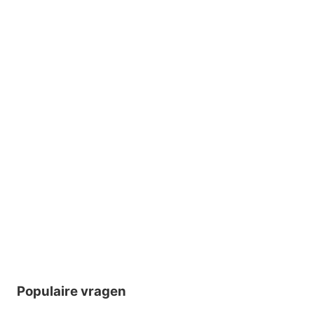
Populaire vragen