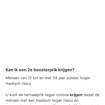
Kan ik een 2e boosterprik krijgen?
Mensen van 12 tot en met 59 jaar zonder hoger
medisch risico
U kunt de herhaalprik tegen corona
krijgen
nadat de
mensen met een medisch hoger risico en