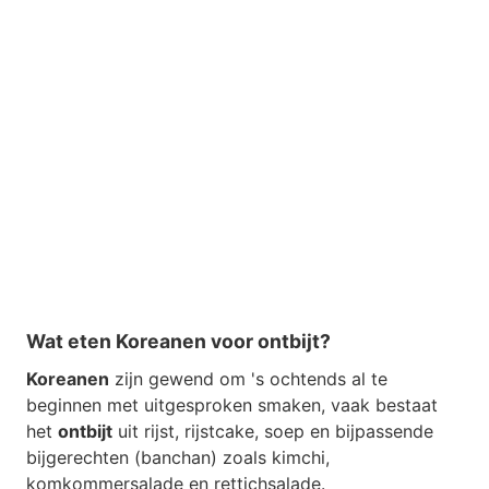
Wat eten Koreanen voor ontbijt?
Koreanen
zijn gewend om 's ochtends al te
beginnen met uitgesproken smaken, vaak bestaat
het
ontbijt
uit rijst, rijstcake, soep en bijpassende
bijgerechten (banchan) zoals kimchi,
komkommersalade en rettichsalade.