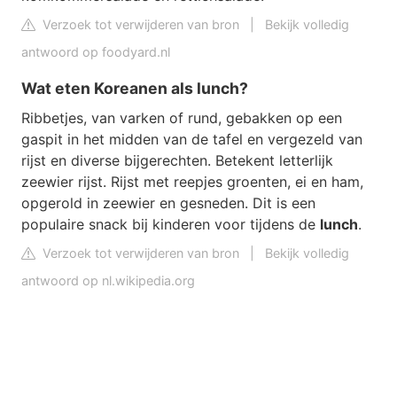
Verzoek tot verwijderen van bron
|
Bekijk volledig
antwoord op foodyard.nl
Wat eten Koreanen als lunch?
Ribbetjes, van varken of rund, gebakken op een
gaspit in het midden van de tafel en vergezeld van
rijst en diverse bijgerechten. Betekent letterlijk
zeewier rijst. Rijst met reepjes groenten, ei en ham,
opgerold in zeewier en gesneden. Dit is een
populaire snack bij kinderen voor tijdens de
lunch
.
Verzoek tot verwijderen van bron
|
Bekijk volledig
antwoord op nl.wikipedia.org