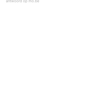
antwoord op mo.be