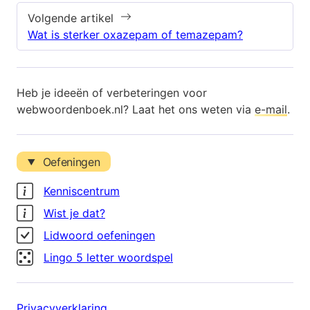
Volgende artikel
Wat is sterker oxazepam of temazepam?
Heb je ideeën of verbeteringen voor
webwoordenboek.nl? Laat het ons weten via
e-mail
.
Oefeningen
Kenniscentrum
Wist je dat?
Lidwoord oefeningen
Lingo 5 letter woordspel
Privacyverklaring