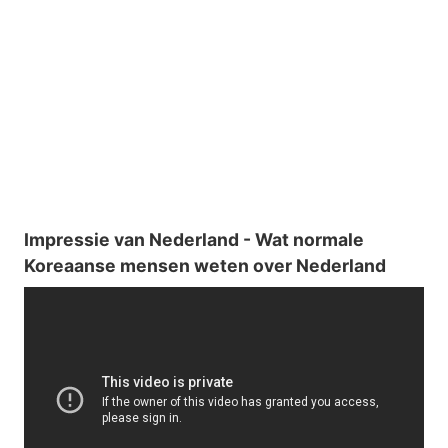
Impressie van Nederland - Wat normale
Koreaanse mensen weten over Nederland