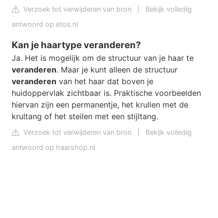
Verzoek tot verwijderen van bron
|
Bekijk volledig
antwoord op etos.nl
Kan je haartype veranderen?
Ja. Het is mogelijk om de structuur van je haar te
veranderen
. Maar je kunt alleen de structuur
veranderen
van het haar dat boven je
huidoppervlak zichtbaar is. Praktische voorbeelden
hiervan zijn een permanentje, het krullen met de
krultang of het steilen met een stijltang.
Verzoek tot verwijderen van bron
|
Bekijk volledig
antwoord op haarshop.nl