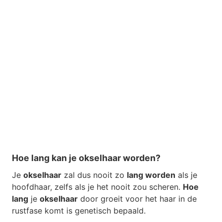
Hoe lang kan je okselhaar worden?
Je
okselhaar
zal dus nooit zo
lang worden
als je
hoofdhaar, zelfs als je het nooit zou scheren.
Hoe
lang
je
okselhaar
door groeit voor het haar in de
rustfase komt is genetisch bepaald.