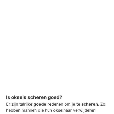
Is oksels scheren goed?
Er zijn talrijke
goede
redenen om je te
scheren
. Zo
hebben mannen die hun okselhaar verwijderen