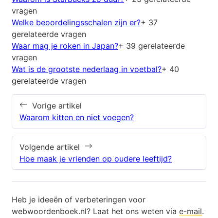
vragen
Welke beoordelingsschalen zijn er?
+ 37
gerelateerde vragen
Waar mag je roken in Japan?
+ 39 gerelateerde
vragen
Wat is de grootste nederlaag in voetbal?
+ 40
gerelateerde vragen
Vorige artikel
Waarom kitten en niet voegen?
Volgende artikel
Hoe maak je vrienden op oudere leeftijd?
Heb je ideeën of verbeteringen voor
webwoordenboek.nl? Laat het ons weten via
e-mail
.