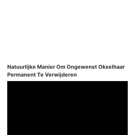
Natuurlijke Manier Om Ongewenst Okselhaar
Permanent Te Verwijderen