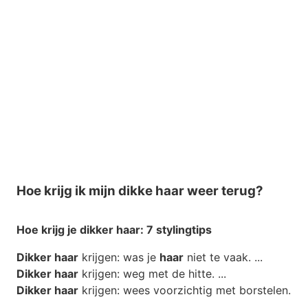
Hoe krijg ik mijn dikke haar weer terug?
Hoe krijg
je
dikker haar
: 7 stylingtips
Dikker haar
krijgen: was je
haar
niet te vaak. ...
Dikker haar
krijgen: weg met de hitte. ...
Dikker haar
krijgen: wees voorzichtig met borstelen.
...