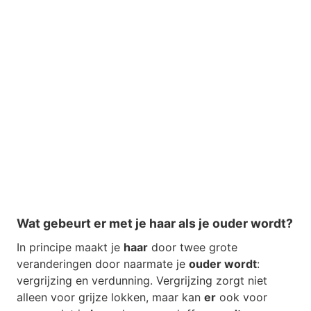
Wat gebeurt er met je haar als je ouder wordt?
In principe maakt je
haar
door twee grote
veranderingen door naarmate je
ouder wordt
:
vergrijzing en verdunning. Vergrijzing zorgt niet
alleen voor grijze lokken, maar kan
er
ook voor