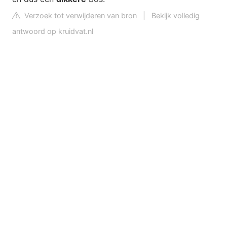
Verzoek tot verwijderen van bron
|
Bekijk volledig
antwoord op kruidvat.nl