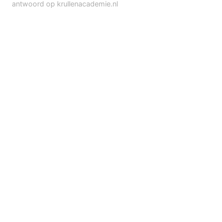
antwoord op krullenacademie.nl