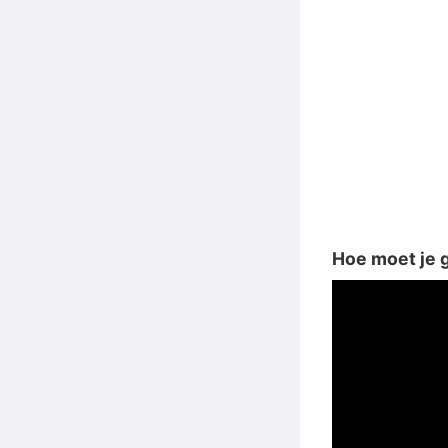
Hoe moet je