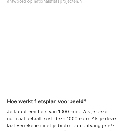
antwoord op nationalefietsprojecten.nl
Hoe werkt fietsplan voorbeeld?
Je koopt een fiets van 1000 euro. Als je deze
normaal betaalt kost deze 1000 euro. Als je deze
laat verrekenen met je bruto loon ontvang je +/-