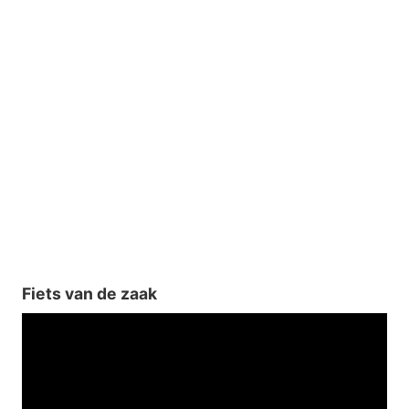
Fiets van de zaak