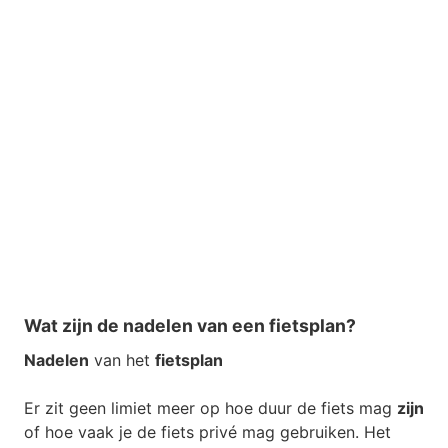
Wat zijn de nadelen van een fietsplan?
Nadelen
van het
fietsplan
Er zit geen limiet meer op hoe duur de fiets mag
zijn
of hoe vaak je de fiets privé mag gebruiken. Het