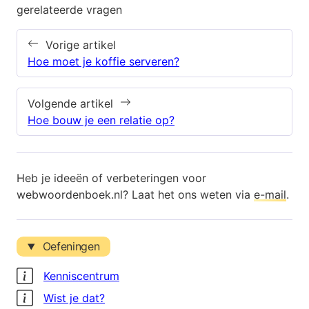
gerelateerde vragen
Vorige artikel
Hoe moet je koffie serveren?
Volgende artikel
Hoe bouw je een relatie op?
Heb je ideeën of verbeteringen voor
webwoordenboek.nl? Laat het ons weten via
e-mail
.
Oefeningen
Kenniscentrum
Wist je dat?