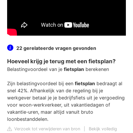
22 gerelateerde vragen gevonden
Hoeveel krijg je terug met een fietsplan?
Belastingvoordeel van je
fietsplan
berekenen
Zijn belastingvoordeel bij een
fietsplan
bedraagt al
snel 42%. Afhankelijk van de regeling bij je
werkgever betaal je je bedrijfsfiets uit je vergoeding
voor woon-werkverkeer, uit vakantiedagen of
vakantie-uren, maar altijd vanuit bruto
loonbestanddelen.
Verzoek tot verwijderen van bron
|
Bekijk volledig