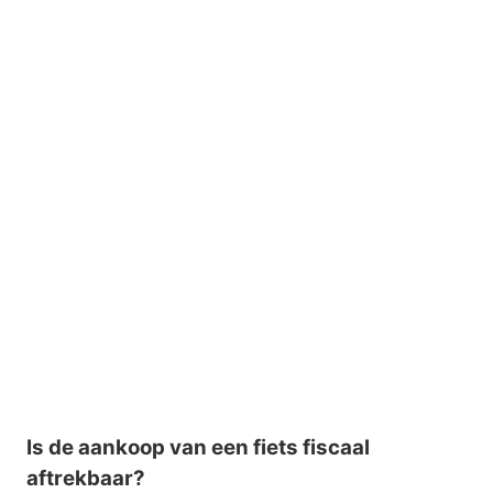
Is de aankoop van een fiets fiscaal
aftrekbaar?