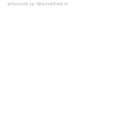
antwoord op rijksoverheid.nl