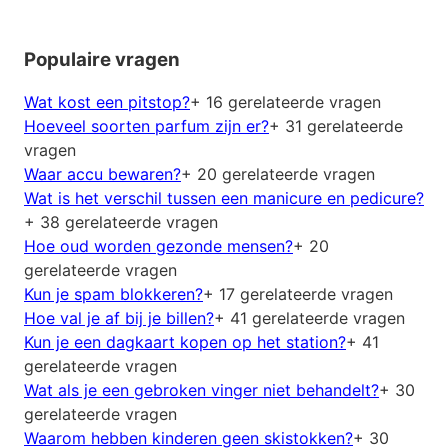
Populaire vragen
Wat kost een pitstop?
+ 16 gerelateerde vragen
Hoeveel soorten parfum zijn er?
+ 31 gerelateerde
vragen
Waar accu bewaren?
+ 20 gerelateerde vragen
Wat is het verschil tussen een manicure en pedicure?
+ 38 gerelateerde vragen
Hoe oud worden gezonde mensen?
+ 20
gerelateerde vragen
Kun je spam blokkeren?
+ 17 gerelateerde vragen
Hoe val je af bij je billen?
+ 41 gerelateerde vragen
Kun je een dagkaart kopen op het station?
+ 41
gerelateerde vragen
Wat als je een gebroken vinger niet behandelt?
+ 30
gerelateerde vragen
Waarom hebben kinderen geen skistokken?
+ 30