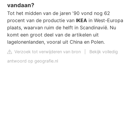
vandaan?
Tot het midden van de jaren '90 vond nog 62
procent van de productie van
IKEA
in West-Europa
plaats, waarvan ruim de helft in Scandinavië. Nu
komt een groot deel van de artikelen uit
lagelonenlanden, vooral uit China en Polen.
Verzoek tot verwijderen van bron
|
Bekijk volledig
antwoord op geografie.nl