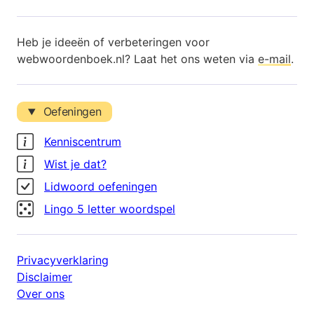
Heb je ideeën of verbeteringen voor
webwoordenboek.nl? Laat het ons weten via
e-mail
.
Oefeningen
Kenniscentrum
Wist je dat?
Lidwoord oefeningen
Lingo 5 letter woordspel
Privacyverklaring
Disclaimer
Over ons