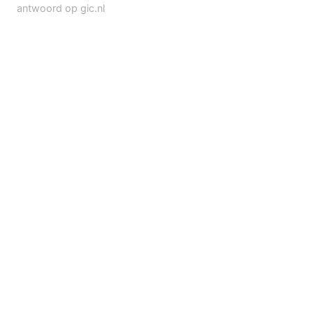
antwoord op gic.nl