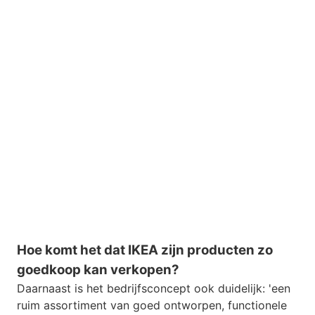
Hoe komt het dat IKEA zijn producten zo
goedkoop kan verkopen?
Daarnaast is het bedrijfsconcept ook duidelijk: 'een
ruim assortiment van goed ontworpen, functionele