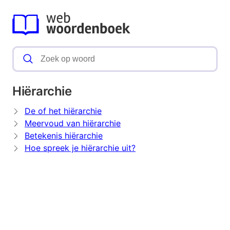
Hiërarchie
De of het hiërarchie
Meervoud van hiërarchie
Betekenis hiërarchie
Hoe spreek je hiërarchie uit?