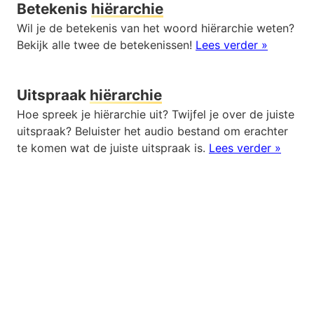
Betekenis
hiërarchie
Wil je de betekenis van het woord hiërarchie weten?
Bekijk alle twee de betekenissen!
Lees verder »
Uitspraak
hiërarchie
Hoe spreek je hiërarchie uit? Twijfel je over de juiste
uitspraak? Beluister het audio bestand om erachter
te komen wat de juiste uitspraak is.
Lees verder »