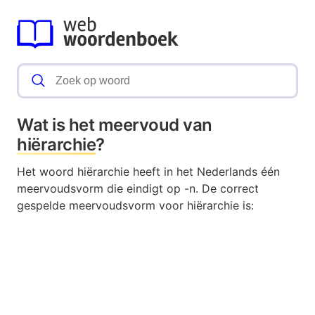
Wat is het meervoud van
hiërarchie
?
Het woord hiërarchie heeft in het Nederlands één
meervoudsvorm die eindigt op -n. De correct
gespelde meervoudsvorm voor hiërarchie is: