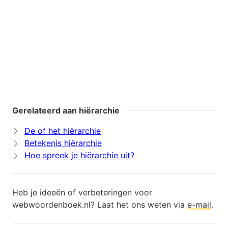
Gerelateerd aan hiërarchie
De of het hiërarchie
Betekenis hiërarchie
Hoe spreek je hiërarchie uit?
Heb je ideeën of verbeteringen voor
webwoordenboek.nl? Laat het ons weten via
e-mail
.