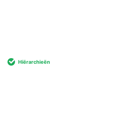
Hiërarchieën