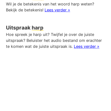
Wil je de betekenis van het woord harp weten?
Bekijk de betekenis!
Lees verder »
Uitspraak
harp
Hoe spreek je harp uit? Twijfel je over de juiste
uitspraak? Beluister het audio bestand om erachter
te komen wat de juiste uitspraak is.
Lees verder »