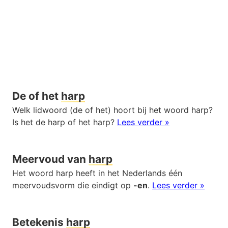
De of het
harp
Welk lidwoord (de of het) hoort bij het woord harp?
Is het de harp of het harp?
Lees verder »
Meervoud van
harp
Het woord harp heeft in het Nederlands één
meervoudsvorm die eindigt op
-en
.
Lees verder »
Betekenis
harp