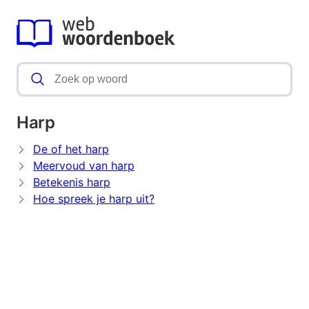
Harp
De of het harp
Meervoud van harp
Betekenis harp
Hoe spreek je harp uit?