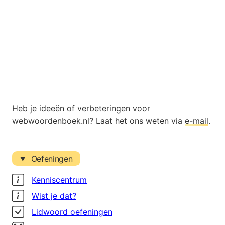
Heb je ideeën of verbeteringen voor
webwoordenboek.nl? Laat het ons weten via
e-mail
.
Oefeningen
Kenniscentrum
Wist je dat?
Lidwoord oefeningen