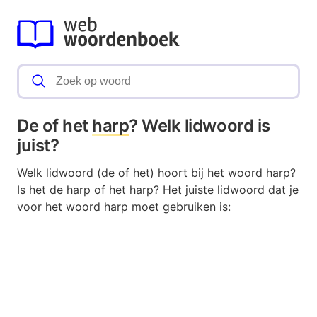
De of het
harp
? Welk lidwoord is
juist?
Welk lidwoord (de of het) hoort bij het woord harp?
Is het de harp of het harp? Het juiste lidwoord dat je
voor het woord harp moet gebruiken is: