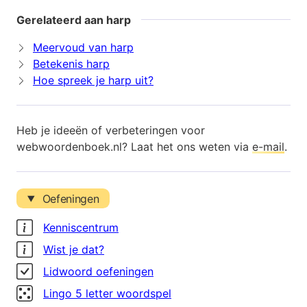
Gerelateerd aan harp
Meervoud van harp
Betekenis harp
Hoe spreek je harp uit?
Heb je ideeën of verbeteringen voor
webwoordenboek.nl? Laat het ons weten via
e-mail
.
Oefeningen
Kenniscentrum
Wist je dat?
Lidwoord oefeningen
Lingo 5 letter woordspel