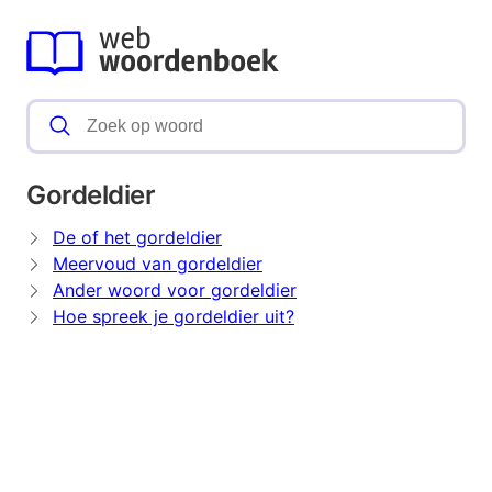
Gordeldier
De of het gordeldier
Meervoud van gordeldier
Ander woord voor gordeldier
Hoe spreek je gordeldier uit?