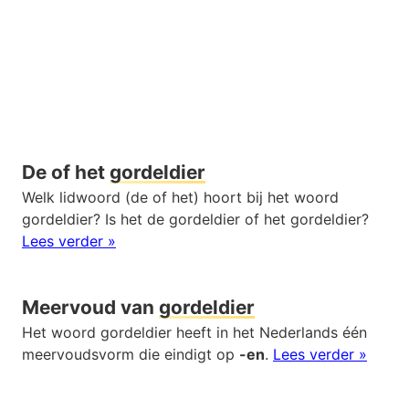
De of het
gordeldier
Welk lidwoord (de of het) hoort bij het woord
gordeldier? Is het de gordeldier of het gordeldier?
Lees verder »
Meervoud van
gordeldier
Het woord gordeldier heeft in het Nederlands één
meervoudsvorm die eindigt op
-en
.
Lees verder »