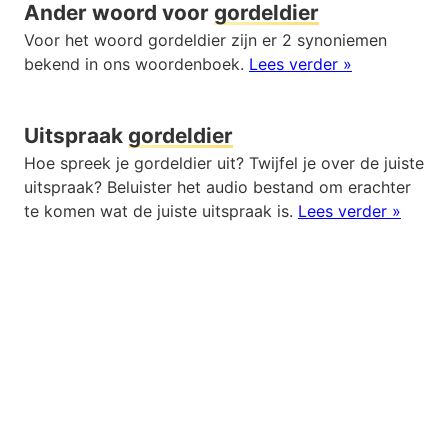
Ander woord voor
gordeldier
Voor het woord gordeldier zijn er 2 synoniemen
bekend in ons woordenboek.
Lees verder »
Uitspraak
gordeldier
Hoe spreek je gordeldier uit? Twijfel je over de juiste
uitspraak? Beluister het audio bestand om erachter
te komen wat de juiste uitspraak is.
Lees verder »