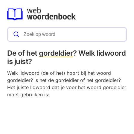
De of het
gordeldier
? Welk lidwoord
is juist?
Welk lidwoord (de of het) hoort bij het woord
gordeldier? Is het de gordeldier of het gordeldier?
Het juiste lidwoord dat je voor het woord gordeldier
moet gebruiken is: