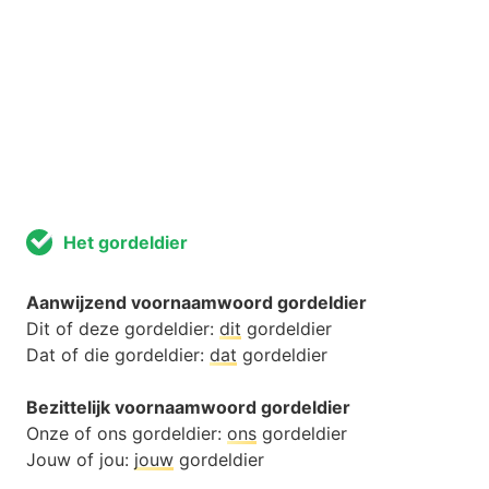
Het gordeldier
Aanwijzend voornaamwoord gordeldier
Dit of deze gordeldier:
dit
gordeldier
Dat of die gordeldier:
dat
gordeldier
Bezittelijk voornaamwoord gordeldier
Onze of ons gordeldier:
ons
gordeldier
Jouw of jou:
jouw
gordeldier