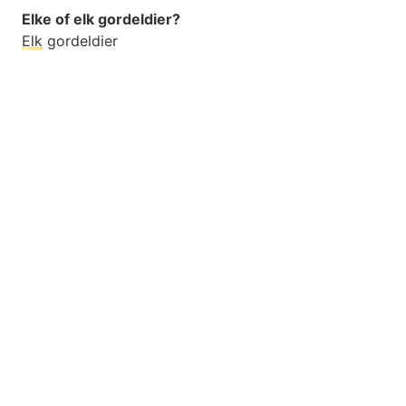
Elke of elk gordeldier?
Elk
gordeldier