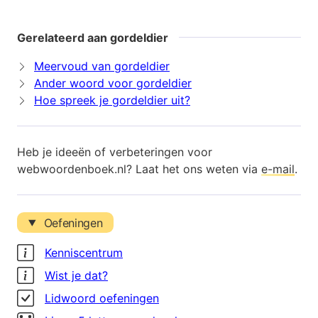
Gerelateerd aan gordeldier
Meervoud van gordeldier
Ander woord voor gordeldier
Hoe spreek je gordeldier uit?
Heb je ideeën of verbeteringen voor
webwoordenboek.nl? Laat het ons weten via
e-mail
.
Oefeningen
Kenniscentrum
Wist je dat?
Lidwoord oefeningen