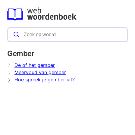
Gember
De of het gember
Meervoud van gember
Hoe spreek je gember uit?