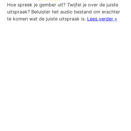
Hoe spreek je gember uit? Twijfel je over de juiste
uitspraak? Beluister het audio bestand om erachter
te komen wat de juiste uitspraak is.
Lees verder »