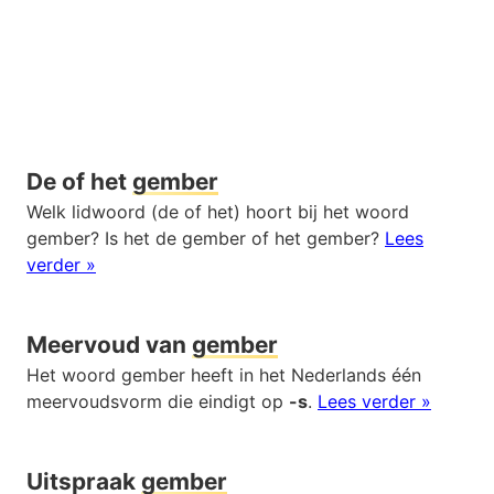
De of het
gember
Welk lidwoord (de of het) hoort bij het woord
gember? Is het de gember of het gember?
Lees
verder »
Meervoud van
gember
Het woord gember heeft in het Nederlands één
meervoudsvorm die eindigt op
-s
.
Lees verder »
Uitspraak
gember