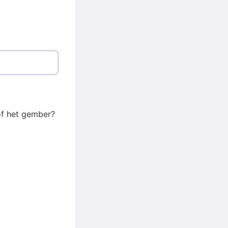
of het gember?