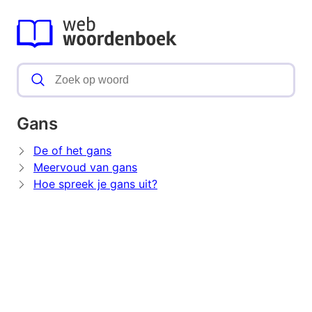
Gans
De of het gans
Meervoud van gans
Hoe spreek je gans uit?