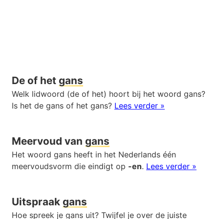
De of het
gans
Welk lidwoord (de of het) hoort bij het woord gans?
Is het de gans of het gans?
Lees verder »
Meervoud van
gans
Het woord gans heeft in het Nederlands één
meervoudsvorm die eindigt op
-en
.
Lees verder »
Uitspraak
gans
Hoe spreek je gans uit? Twijfel je over de juiste