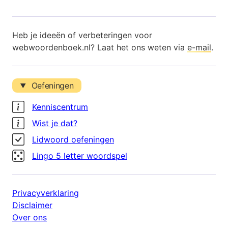
Heb je ideeën of verbeteringen voor
webwoordenboek.nl? Laat het ons weten via
e-mail
.
Oefeningen
Kenniscentrum
Wist je dat?
Lidwoord oefeningen
Lingo 5 letter woordspel
Privacyverklaring
Disclaimer
Over ons