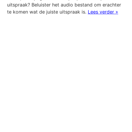
uitspraak? Beluister het audio bestand om erachter
te komen wat de juiste uitspraak is.
Lees verder »