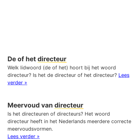
De of het
directeur
Welk lidwoord (de of het) hoort bij het woord
directeur? Is het de directeur of het directeur?
Lees
verder »
Meervoud van
directeur
Is het directeuren of directeurs? Het woord
directeur heeft in het Nederlands meerdere correcte
meervoudsvormen.
Lees verder »