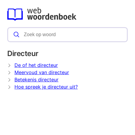
Directeur
De of het directeur
Meervoud van directeur
Betekenis directeur
Hoe spreek je directeur uit?