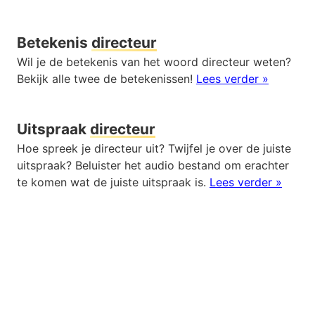
Betekenis
directeur
Wil je de betekenis van het woord directeur weten?
Bekijk alle twee de betekenissen!
Lees verder »
Uitspraak
directeur
Hoe spreek je directeur uit? Twijfel je over de juiste
uitspraak? Beluister het audio bestand om erachter
te komen wat de juiste uitspraak is.
Lees verder »