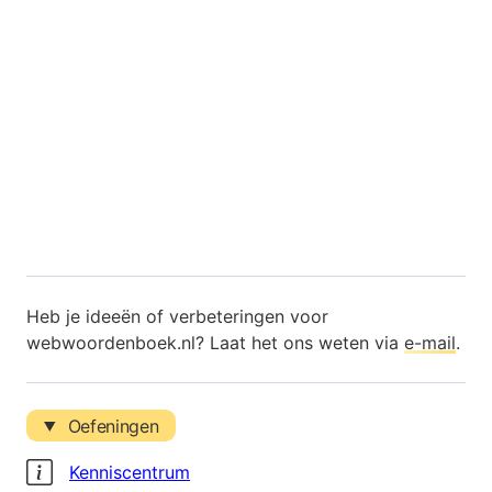
Heb je ideeën of verbeteringen voor
webwoordenboek.nl? Laat het ons weten via
e-mail
.
Oefeningen
Kenniscentrum