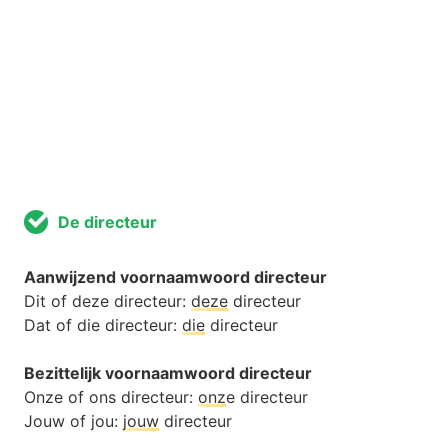
De directeur
Aanwijzend voornaamwoord directeur
Dit of deze directeur:
deze
directeur
Dat of die directeur:
die
directeur
Bezittelijk voornaamwoord directeur
Onze of ons directeur:
onz
e directeur
Jouw of jou:
jouw
directeur