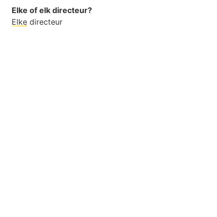
Elke of elk directeur?
Elke
directeur