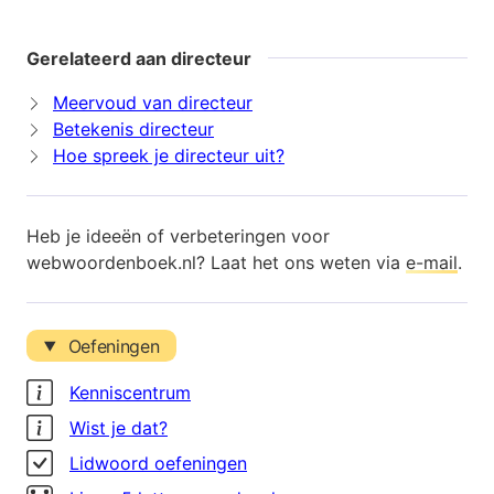
Gerelateerd aan directeur
Meervoud van directeur
Betekenis directeur
Hoe spreek je directeur uit?
Heb je ideeën of verbeteringen voor
webwoordenboek.nl? Laat het ons weten via
e-mail
.
Oefeningen
Kenniscentrum
Wist je dat?
Lidwoord oefeningen