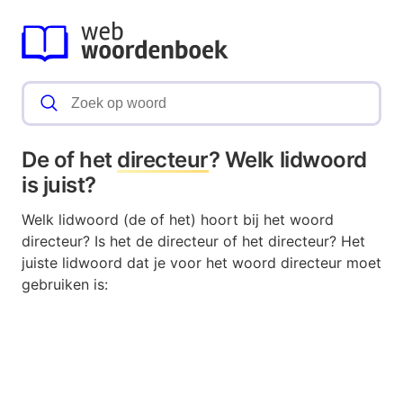
De of het
directeur
? Welk lidwoord
is juist?
Welk lidwoord (de of het) hoort bij het woord
directeur? Is het de directeur of het directeur? Het
juiste lidwoord dat je voor het woord directeur moet
gebruiken is: