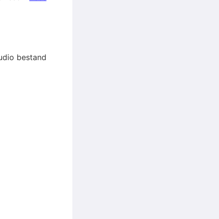
audio bestand