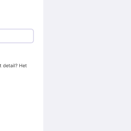
t detail? Het