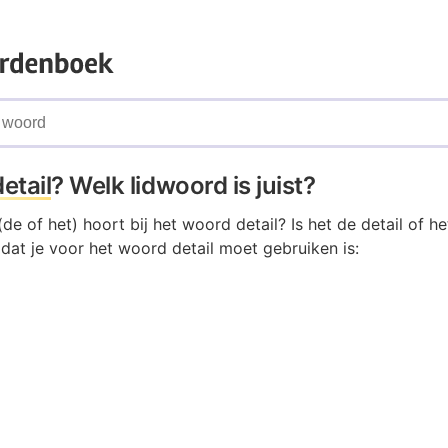
detail
? Welk lidwoord is juist?
de of het) hoort bij het woord detail? Is het de detail of he
 dat je voor het woord detail moet gebruiken is: