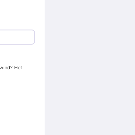
 wind? Het