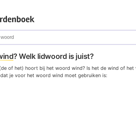
wind
? Welk lidwoord is juist?
de of het) hoort bij het woord wind? Is het de wind of het
 dat je voor het woord wind moet gebruiken is: