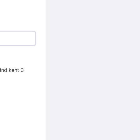
ind kent 3