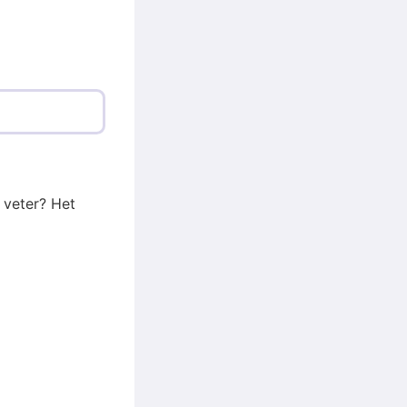
t veter? Het