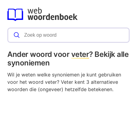
Ander woord voor
veter
? Bekijk alle
synoniemen
Wil je weten welke synoniemen je kunt gebruiken
voor het woord veter? Veter kent 3 alternatieve
woorden die (ongeveer) hetzelfde betekenen.