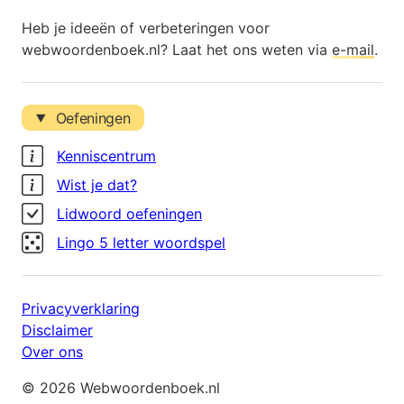
Heb je ideeën of verbeteringen voor
webwoordenboek.nl? Laat het ons weten via
e-mail
.
Oefeningen
Kenniscentrum
Wist je dat?
Lidwoord oefeningen
Lingo 5 letter woordspel
Privacyverklaring
Disclaimer
Over ons
© 2026 Webwoordenboek.nl