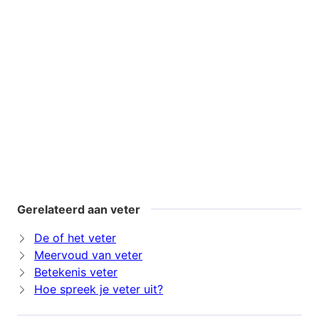
Gerelateerd aan veter
De of het veter
Meervoud van veter
Betekenis veter
Hoe spreek je veter uit?