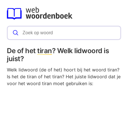
De of het
tiran
? Welk lidwoord is
juist?
Welk lidwoord (de of het) hoort bij het woord tiran?
Is het de tiran of het tiran? Het juiste lidwoord dat je
voor het woord tiran moet gebruiken is: