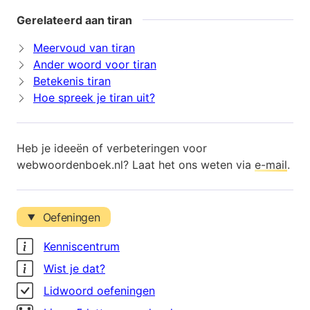
Gerelateerd aan tiran
Meervoud van tiran
Ander woord voor tiran
Betekenis tiran
Hoe spreek je tiran uit?
Heb je ideeën of verbeteringen voor
webwoordenboek.nl? Laat het ons weten via
e-mail
.
Oefeningen
Kenniscentrum
Wist je dat?
Lidwoord oefeningen