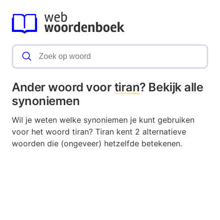
Ander woord voor
tiran
? Bekijk alle
synoniemen
Wil je weten welke synoniemen je kunt gebruiken
voor het woord tiran? Tiran kent 2 alternatieve
woorden die (ongeveer) hetzelfde betekenen.