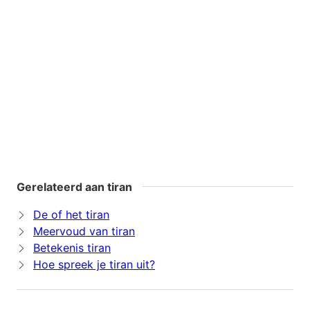
Gerelateerd aan tiran
De of het tiran
Meervoud van tiran
Betekenis tiran
Hoe spreek je tiran uit?