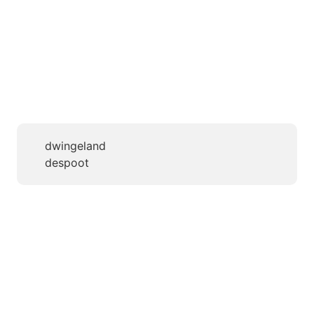
dwingeland
despoot