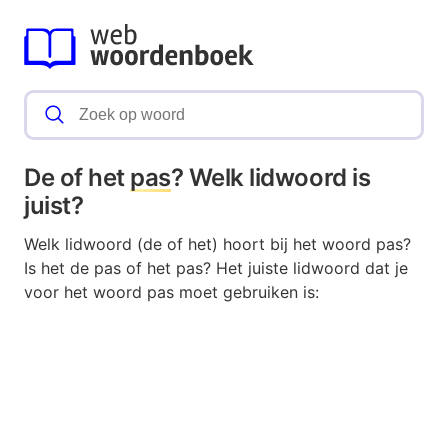
De of het
pas
? Welk lidwoord is
juist?
Welk lidwoord (de of het) hoort bij het woord pas?
Is het de pas of het pas? Het juiste lidwoord dat je
voor het woord pas moet gebruiken is: