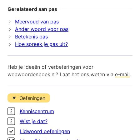
Gerelateerd aan pas
Meervoud van pas
Ander woord voor pas
Betekenis pas
Hoe spreek je pas uit?
Heb je ideeën of verbeteringen voor
webwoordenboek.nl? Laat het ons weten via
e-mail
.
Oefeningen
Kenniscentrum
Wist je dat?
Lidwoord oefeningen