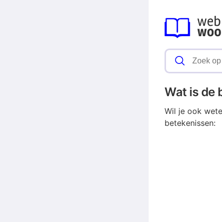
Wat is de
Wil je ook wet
betekenissen: