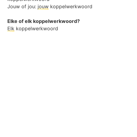
Jouw of jou:
jouw
koppelwerkwoord
Elke of elk koppelwerkwoord?
Elk
koppelwerkwoord