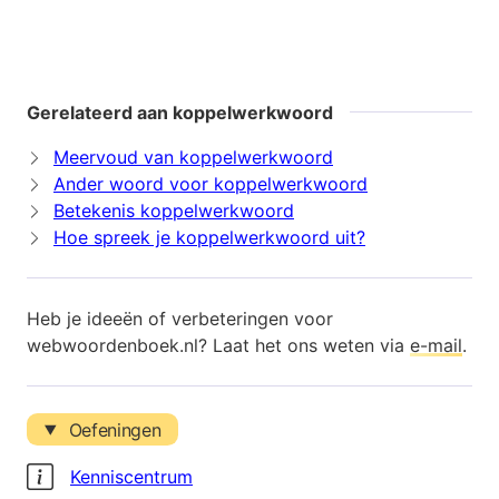
Gerelateerd aan koppelwerkwoord
Meervoud van koppelwerkwoord
Ander woord voor koppelwerkwoord
Betekenis koppelwerkwoord
Hoe spreek je koppelwerkwoord uit?
Heb je ideeën of verbeteringen voor
webwoordenboek.nl? Laat het ons weten via
e-mail
.
Oefeningen
Kenniscentrum