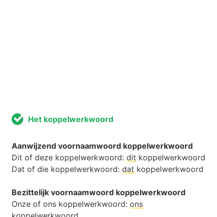
Het koppelwerkwoord
Aanwijzend voornaamwoord koppelwerkwoord
Dit of deze koppelwerkwoord:
dit
koppelwerkwoord
Dat of die koppelwerkwoord:
dat
koppelwerkwoord
Bezittelijk voornaamwoord koppelwerkwoord
Onze of ons koppelwerkwoord:
ons
koppelwerkwoord