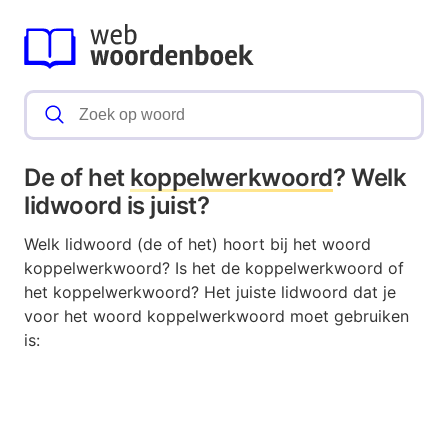
De of het
koppelwerkwoord
? Welk
lidwoord is juist?
Welk lidwoord (de of het) hoort bij het woord
koppelwerkwoord? Is het de koppelwerkwoord of
het koppelwerkwoord? Het juiste lidwoord dat je
voor het woord koppelwerkwoord moet gebruiken
is: