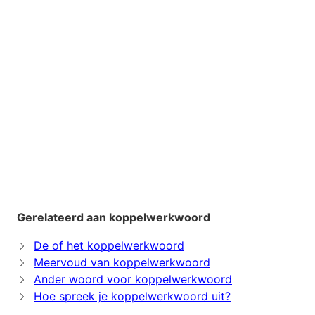
Gerelateerd aan koppelwerkwoord
De of het koppelwerkwoord
Meervoud van koppelwerkwoord
Ander woord voor koppelwerkwoord
Hoe spreek je koppelwerkwoord uit?