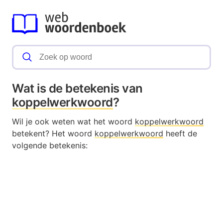
Wat is de betekenis van
koppelwerkwoord
?
Wil je ook weten wat het woord
koppelwerkwoord
betekent? Het woord
koppelwerkwoord
heeft de
volgende betekenis: