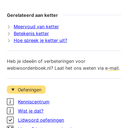
Gerelateerd aan ketter
Meervoud van ketter
Betekenis ketter
Hoe spreek je ketter uit?
Heb je ideeën of verbeteringen voor
webwoordenboek.nl? Laat het ons weten via
e-mail
.
Oefeningen
Kenniscentrum
Wist je dat?
Lidwoord oefeningen