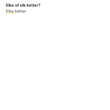
Elke of elk ketter?
Elke
ketter