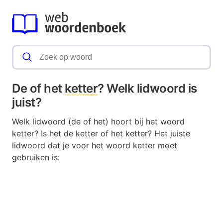
De of het
ketter
? Welk lidwoord is
juist?
Welk lidwoord (de of het) hoort bij het woord
ketter? Is het de ketter of het ketter? Het juiste
lidwoord dat je voor het woord ketter moet
gebruiken is: