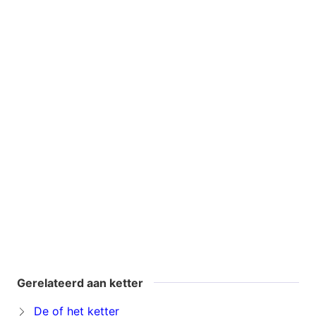
Gerelateerd aan ketter
De of het ketter