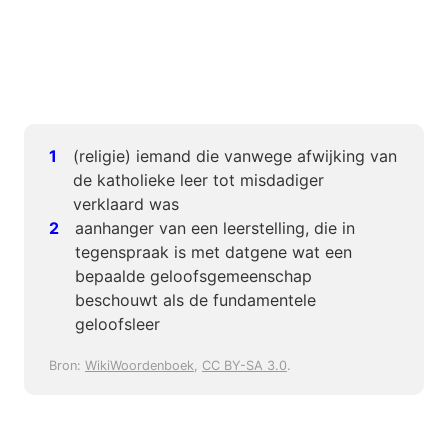
(religie) iemand die vanwege afwijking van
de katholieke leer tot misdadiger
verklaard was
aanhanger van een leerstelling, die in
tegenspraak is met datgene wat een
bepaalde geloofsgemeenschap
beschouwt als de fundamentele
geloofsleer
Bron:
WikiWoordenboek
,
CC BY-SA 3.0
.