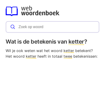
Wat is de betekenis van
ketter
?
Wil je ook weten wat het woord
ketter
betekent?
Het woord
ketter
heeft in totaal
twee
betekenissen: