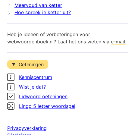
Meervoud van ketter
Hoe spreek je ketter uit?
Heb je ideeën of verbeteringen voor
webwoordenboek.nl? Laat het ons weten via
e-mail
.
Oefeningen
Kenniscentrum
Wist je dat?
Lidwoord oefeningen
Lingo 5 letter woordspel
Privacyverklaring