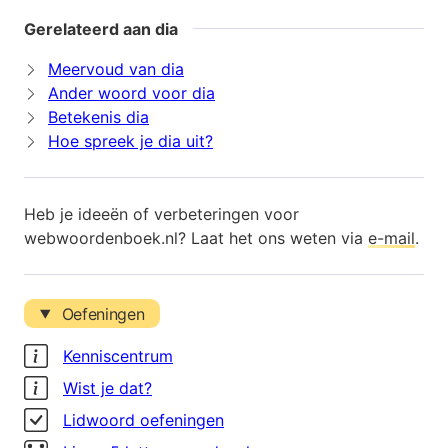
Gerelateerd aan dia
Meervoud van dia
Ander woord voor dia
Betekenis dia
Hoe spreek je dia uit?
Heb je ideeën of verbeteringen voor
webwoordenboek.nl? Laat het ons weten via
e-mail
.
Oefeningen
Kenniscentrum
Wist je dat?
Lidwoord oefeningen