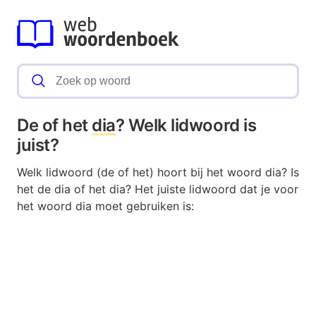
De of het
dia
? Welk lidwoord is
juist?
Welk lidwoord (de of het) hoort bij het woord dia? Is
het de dia of het dia? Het juiste lidwoord dat je voor
het woord dia moet gebruiken is: