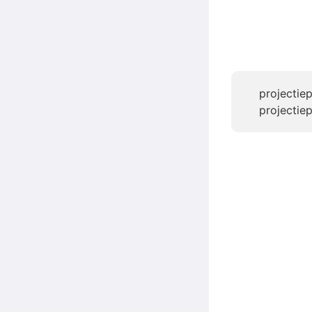
projectiep
projectiep