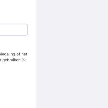
iegeling of het
 gebruiken is: